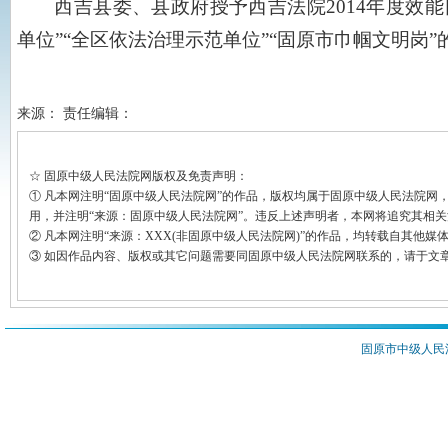
西吉县委、县政府授予西吉法院2014年度效能
单位”“全区依法治理示范单位”“固原市巾帼文明岗
来源： 责任编辑：
☆ 固原中级人民法院网版权及免责声明：
① 凡本网注明“固原中级人民法院网”的作品，版权均属于固原中级人民法院
用，并注明“来源：固原中级人民法院网”。违反上述声明者，本网将追究其相
② 凡本网注明“来源：XXX(非固原中级人民法院网)”的作品，均转载自其
③ 如因作品内容、版权或其它问题需要同固原中级人民法院网联系的，请于文章
固原市中级人民