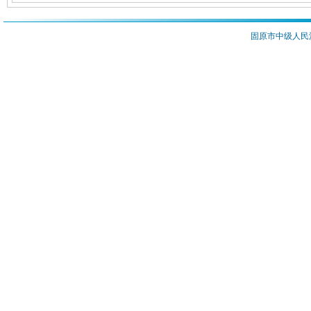
固原市中级人民