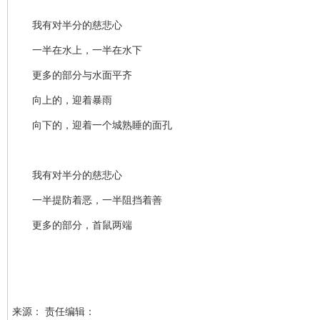
我有对半分的慈悲心
一半在水上，一半在水下
更多的部分与水面平齐
向上的，迎着暴雨
向下的，迎着一个城熟睡的面孔
我有对半分的慈悲心
一半提防着恶，一半阻挡着善
更多的部分，首鼠两端
来源： 责任编辑：