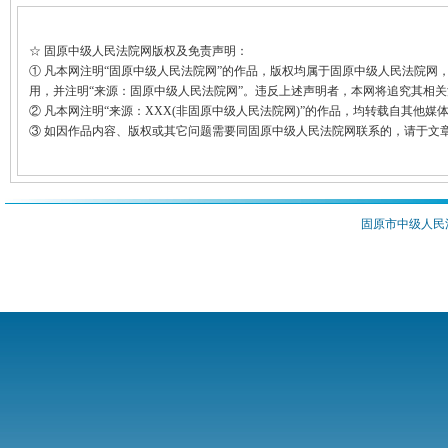
☆ 固原中级人民法院网版权及免责声明：
① 凡本网注明“固原中级人民法院网”的作品，版权均属于固原中级人民法院
用，并注明“来源：固原中级人民法院网”。违反上述声明者，本网将追究其相
② 凡本网注明“来源：XXX(非固原中级人民法院网)”的作品，均转载自其
③ 如因作品内容、版权或其它问题需要同固原中级人民法院网联系的，请于文章
固原市中级人民