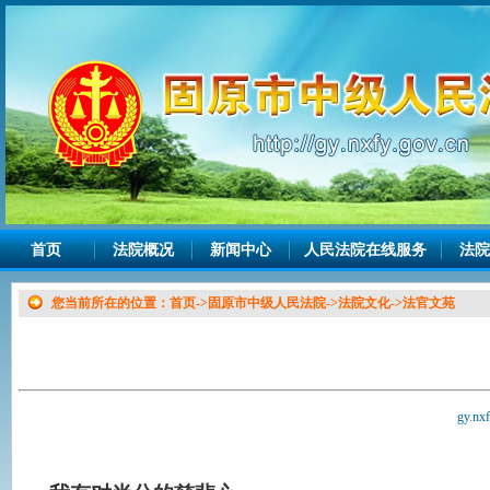
首页
法院概况
新闻中心
人民法院在线服务
法院
您当前所在的位置：
首页
->
固原市中级人民法院
->
法院文化
->
法官文苑
gy.nx